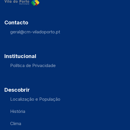
Contacto
geral@cm-viladoporto.pt
Institucional
Política de Privacidade
Descobrir
Localização e População
História
Clima