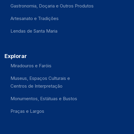
Gastronomia, Doçaria e Outros Produtos
Artesanato e Tradições
Lendas de Santa Maria
Explorar
Miradouros e Faróis
Museus, Espaços Culturais e
Centros de Interpretação
Monumentos, Estátuas e Bustos
Praças e Largos