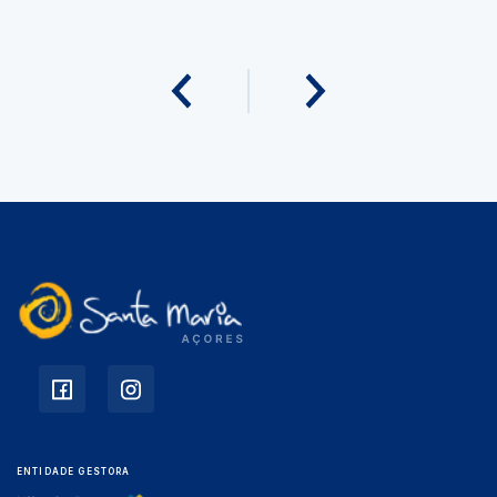
ENTIDADE GESTORA