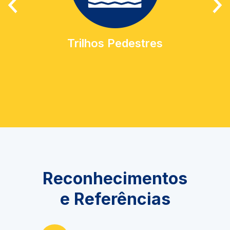
Trilhos Pedestres
Reconhecimentos
e Referências