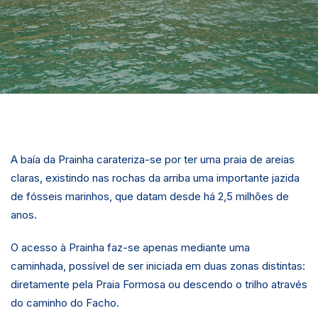
A baía da Prainha carateriza-se por ter uma praia de areias
claras, existindo nas rochas da arriba uma importante jazida
de fósseis marinhos, que datam desde há 2,5 milhões de
anos.
O acesso à Prainha faz-se apenas mediante uma
caminhada, possível de ser iniciada em duas zonas distintas:
diretamente pela Praia Formosa ou descendo o trilho através
do caminho do Facho.