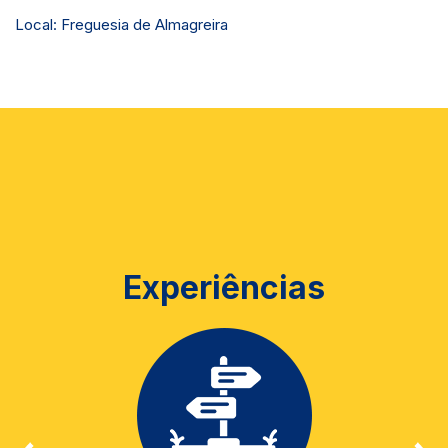
Local: Freguesia de Almagreira
Experiências