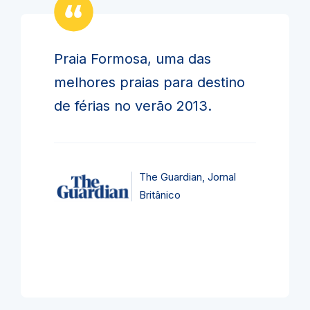
Praia Formosa, uma das
melhores praias para destino
de férias no verão 2013.
The Guardian, Jornal
Britânico