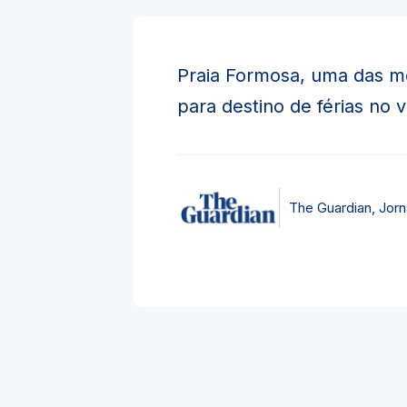
Praia Formosa, uma das m
para destino de férias no 
The Guardian, Jorna