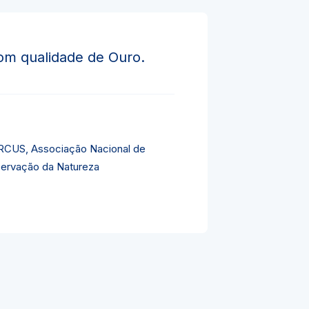
om qualidade de Ouro.
CUS, Associação Nacional de
ervação da Natureza