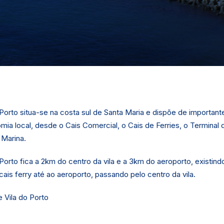
Porto situa-se na costa sul de Santa Maria e dispõe de importante
mia local, desde o Cais Comercial, o Cais de Ferries, o Terminal 
 Marina.
Porto fica a 2km do centro da vila e a 3km do aeroporto, existind
ais ferry até ao aeroporto, passando pelo centro da vila.
e Vila do Porto