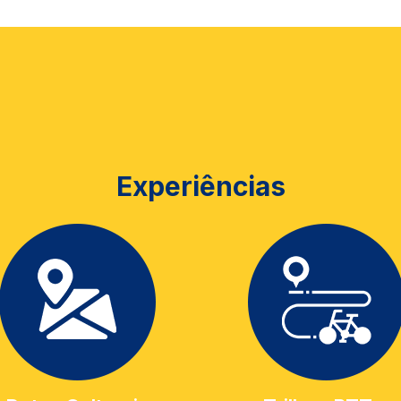
Experiências