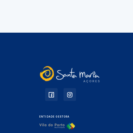
ENTIDADE GESTORA