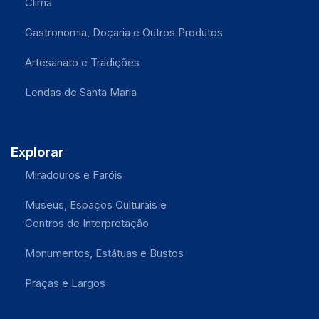
Clima
Gastronomia, Doçaria e Outros Produtos
Artesanato e Tradições
Lendas de Santa Maria
Explorar
Miradouros e Faróis
Museus, Espaços Culturais e
Centros de Interpretação
Monumentos, Estátuas e Bustos
Praças e Largos