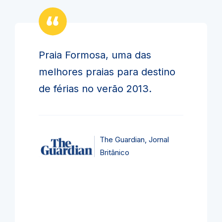
Praia Formosa, uma das
melhores praias para destino
de férias no verão 2013.
The Guardian, Jornal
Britânico