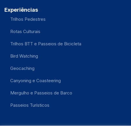
Experiências
Trilhos Pedestres
Rotas Culturais
Trilhos BTT e Passeios de Bicicleta
Bird Watching
Geocaching
Canyoning e Coasteering
Mergulho e Passeios de Barco
Passeios Turísticos