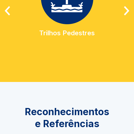
Trilhos Pedestres
Reconhecimentos
e Referências