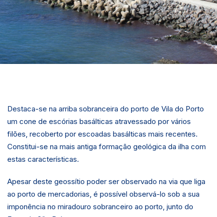
Destaca-se na arriba sobranceira do porto de Vila do Porto
um cone de escórias basálticas atravessado por vários
filões, recoberto por escoadas basálticas mais recentes.
Constitui-se na mais antiga formação geológica da ilha com
estas características.
Apesar deste geossítio poder ser observado na via que liga
ao porto de mercadorias, é possível observá-lo sob a sua
imponência no miradouro sobranceiro ao porto, junto do