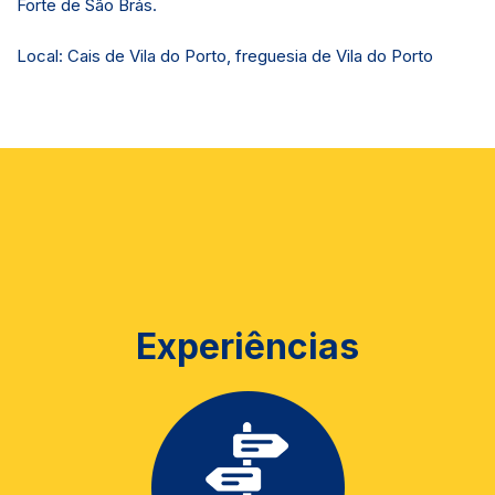
Forte de São Brás.
Local: Cais de Vila do Porto, freguesia de Vila do Porto
Experiências