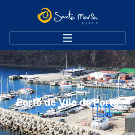
Porto de Vila do Porto