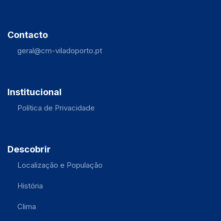
Contacto
geral@cm-viladoporto.pt
Institucional
Política de Privacidade
Descobrir
Localização e População
História
Clima