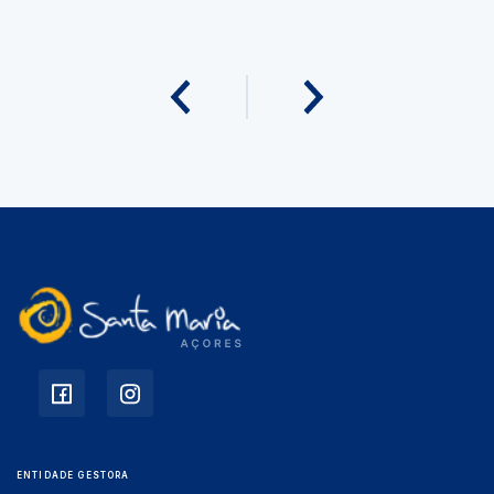
ENTIDADE GESTORA