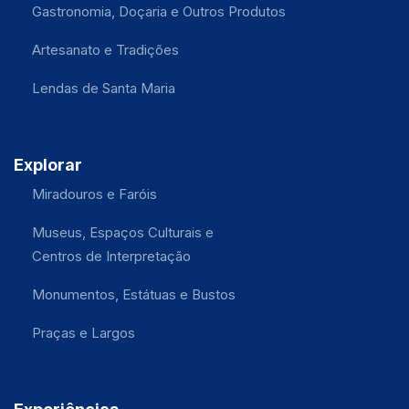
Gastronomia, Doçaria e Outros Produtos
Artesanato e Tradições
Lendas de Santa Maria
Explorar
Miradouros e Faróis
Museus, Espaços Culturais e
Centros de Interpretação
Monumentos, Estátuas e Bustos
Praças e Largos