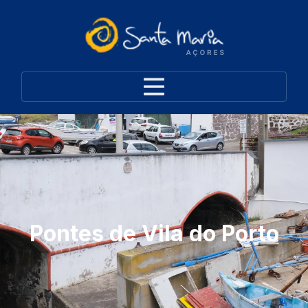
Pontes de Vila do Porto