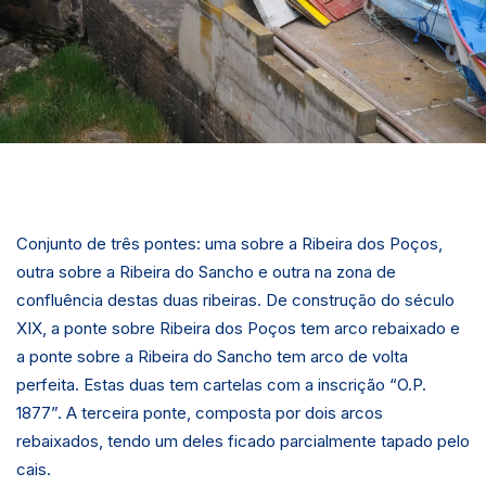
Conjunto de três pontes: uma sobre a Ribeira dos Poços,
outra sobre a Ribeira do Sancho e outra na zona de
confluência destas duas ribeiras. De construção do século
XIX, a ponte sobre Ribeira dos Poços tem arco rebaixado e
a ponte sobre a Ribeira do Sancho tem arco de volta
perfeita. Estas duas tem cartelas com a inscrição “O.P.
1877”. A terceira ponte, composta por dois arcos
rebaixados, tendo um deles ficado parcialmente tapado pelo
cais.