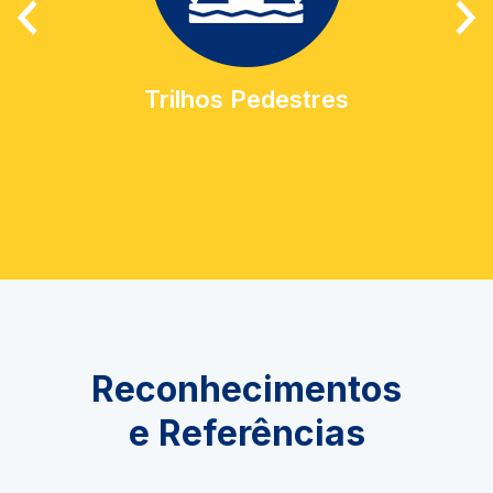
Trilhos Pedestres
Reconhecimentos
e Referências