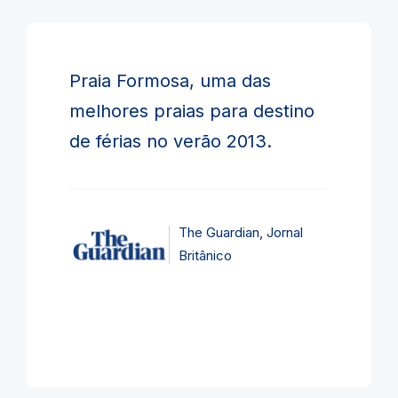
Praia Formosa, uma das
melhores praias para destino
de férias no verão 2013.
The Guardian, Jornal
Britânico