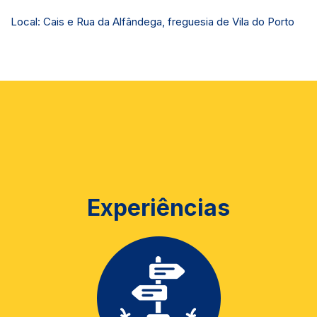
Local: Cais e Rua da Alfândega, freguesia de Vila do Porto
Experiências