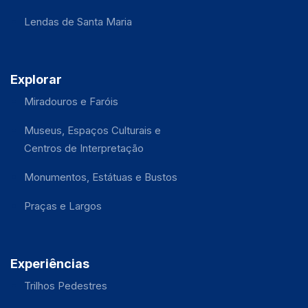
Lendas de Santa Maria
Explorar
Miradouros e Faróis
Museus, Espaços Culturais e
Centros de Interpretação
Monumentos, Estátuas e Bustos
Praças e Largos
Experiências
Trilhos Pedestres