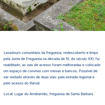
Lavadouro comunitário da freguesia, redescoberto e limpo
pela Junta de Freguesia na década de 10, do século XXI, foi
reabilitado, as vias de acesso foram melhoradas e colocado
um espaço de convívio com mesas e bancos. Possível de
ser visitado através de duas vias: pela estrada regional e
pelo acesso do Ramal.
Local: Lugar do Arrebentão, freguesia de Santa Bárbara