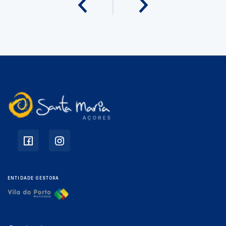
ENTIDADE GESTORA