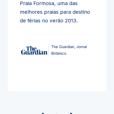
Praia Formosa, uma das
melhores praias para destino
de férias no verão 2013.
The Guardian, Jornal
Britânico