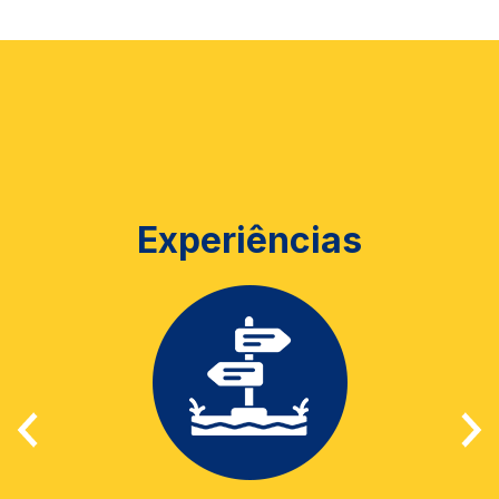
Experiências