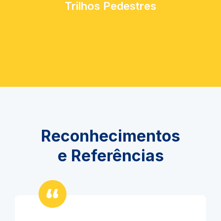
Trilhos Pedestres
Reconhecimentos
e Referências