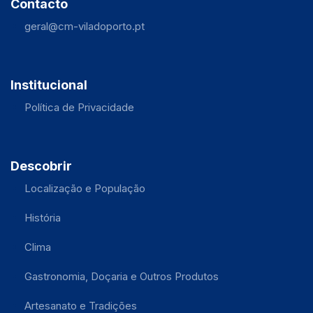
Contacto
geral@cm-viladoporto.pt
Institucional
Política de Privacidade
Descobrir
Localização e População
História
Clima
Gastronomia, Doçaria e Outros Produtos
Artesanato e Tradições