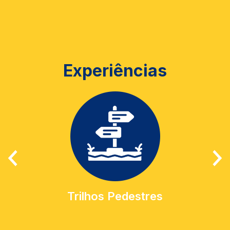
Experiências
Trilhos Pedestres