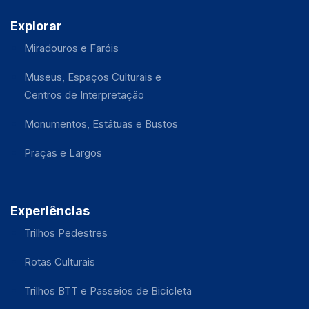
Explorar
Miradouros e Faróis
Museus, Espaços Culturais e
Centros de Interpretação
Monumentos, Estátuas e Bustos
Praças e Largos
Experiências
Trilhos Pedestres
Rotas Culturais
Trilhos BTT e Passeios de Bicicleta