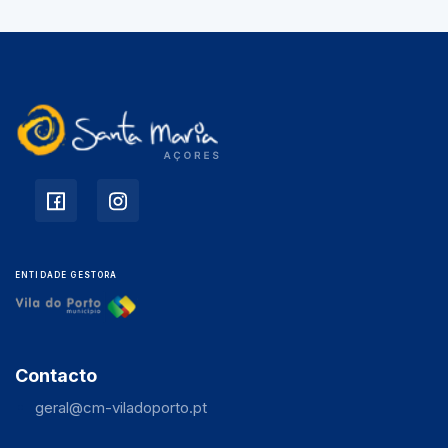
ENTIDADE GESTORA
Contacto
geral@cm-viladoporto.pt