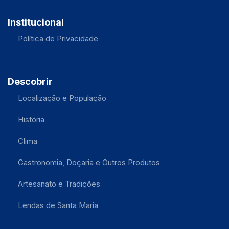
Institucional
Política de Privacidade
Descobrir
Localização e População
História
Clima
Gastronomia, Doçaria e Outros Produtos
Artesanato e Tradições
Lendas de Santa Maria