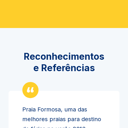
Reconhecimentos
e Referências
Praia Formosa, uma das
melhores praias para destino