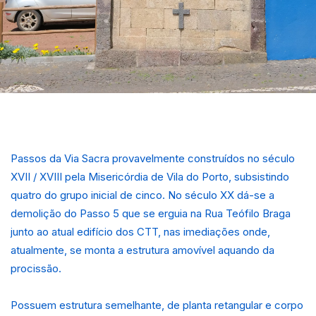
Passos da Via Sacra provavelmente construídos no século
XVII / XVIII pela Misericórdia de Vila do Porto, subsistindo
quatro do grupo inicial de cinco. No século XX dá-se a
demolição do Passo 5 que se erguia na Rua Teófilo Braga
junto ao atual edifício dos CTT, nas imediações onde,
atualmente, se monta a estrutura amovível aquando da
procissão.
Possuem estrutura semelhante, de planta retangular e corpo