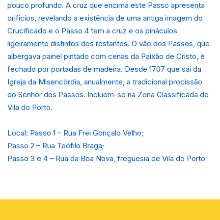
pouco profundo. A cruz que encima este Passo apresenta
orifícios, revelando a existência de uma antiga imagem do
Crucificado e o Passo 4 tem a cruz e os pináculos
ligeiramente distintos dos restantes. O vão dos Passos, que
albergava painel pintado com cenas da Paixão de Cristo, é
fechado por portadas de madeira. Desde 1707 que sai da
Igreja da Misericórdia, anualmente, a tradicional procissão
do Senhor dos Passos. Incluem-se na Zona Classificada de
Vila do Porto.
Local: Passo 1 – Rua Frei Gonçalo Velho;
Passo 2 – Rua Teófilo Braga;
Passo 3 e 4 – Rua da Boa Nova, freguesia de Vila do Porto