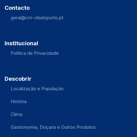
Contacto
geral@cm-viladoporto.pt
Institucional
Política de Privacidade
Descobrir
Localização e População
História
Clima
Gastronomia, Doçaria e Outros Produtos