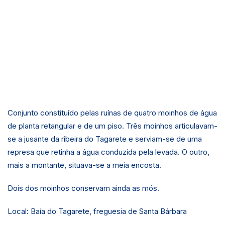
Conjunto constituído pelas ruínas de quatro moinhos de água
de planta retangular e de um piso. Três moinhos articulavam-
se a jusante da ribeira do Tagarete e serviam-se de uma
represa que retinha a água conduzida pela levada. O outro,
mais a montante, situava-se a meia encosta.
Dois dos moinhos conservam ainda as mós.
Local: Baía do Tagarete, freguesia de Santa Bárbara