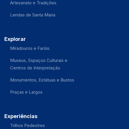
Artesanato e Tradições
Lendas de Santa Maria
Explorar
Miradouros e Faróis
Museus, Espaços Culturais e
Centros de Interpretação
Monumentos, Estátuas e Bustos
Praças e Largos
Experiências
Trilhos Pedestres