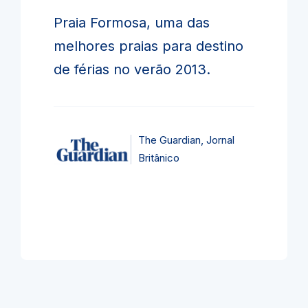
Praia Formosa, uma das
melhores praias para destino
de férias no verão 2013.
The Guardian, Jornal
Britânico