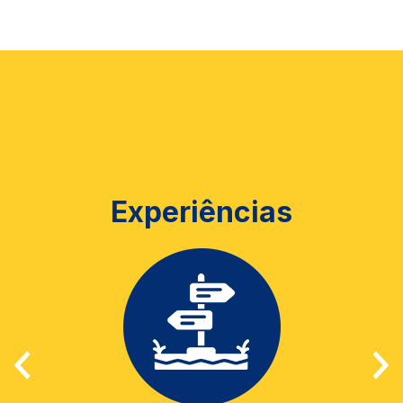
Experiências