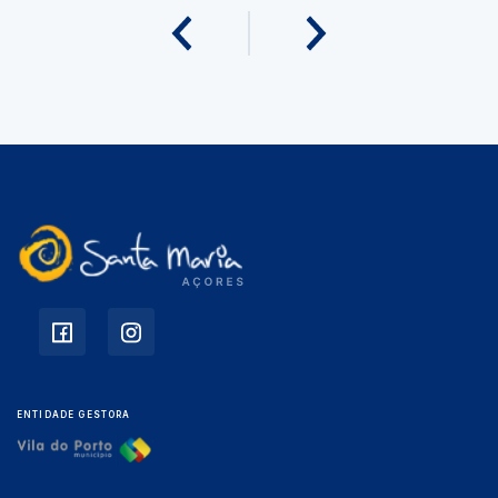
ENTIDADE GESTORA