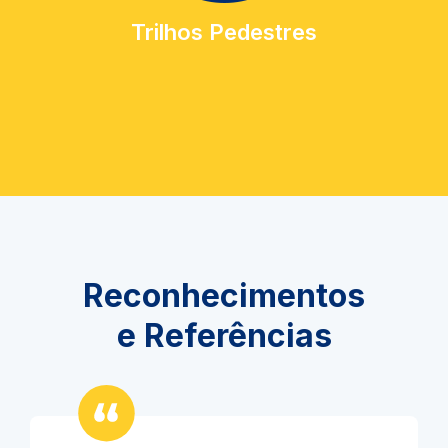
Trilhos Pedestres
Reconhecimentos
e Referências