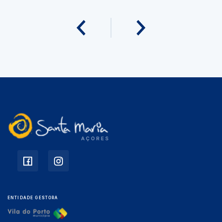
ENTIDADE GESTORA