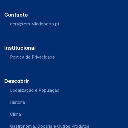
Contacto
geral@cm-viladoporto.pt
Institucional
Política de Privacidade
Descobrir
Localização e População
História
Clima
Gastronomia, Doçaria e Outros Produtos