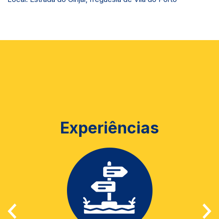
Experiências