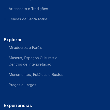
Artesanato e Tradições
Lendas de Santa Maria
Explorar
Miradouros e Faróis
Museus, Espaços Culturais e
Centros de Interpretação
Monumentos, Estátuas e Bustos
Praças e Largos
Experiências