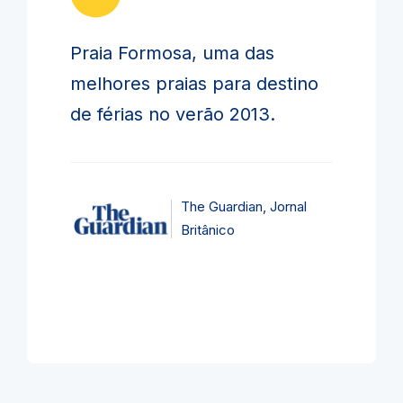
Praia Formosa, uma das
melhores praias para destino
de férias no verão 2013.
The Guardian, Jornal
Britânico