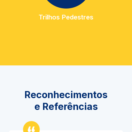
Trilhos Pedestres
Reconhecimentos
e Referências