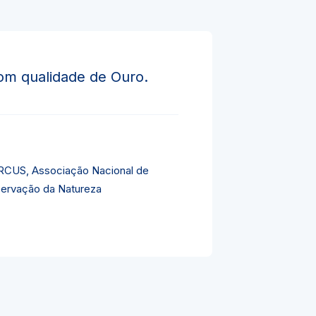
om qualidade de Ouro.
CUS, Associação Nacional de
ervação da Natureza