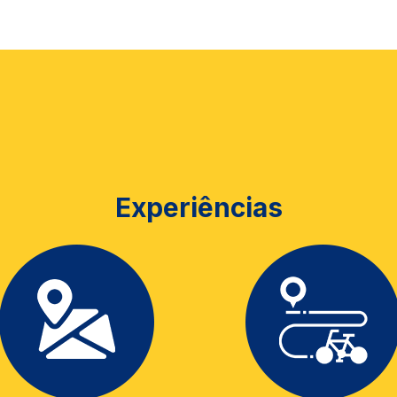
Experiências