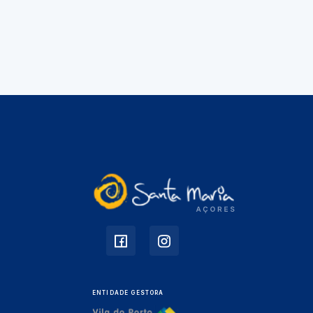
ENTIDADE GESTORA