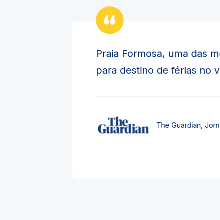
Praia Formosa, uma das m
para destino de férias no 
The Guardian, Jorna