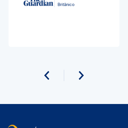
Britânico