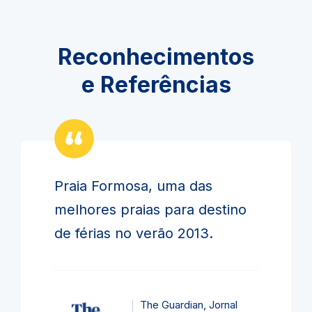
Reconhecimentos
e Referências
Praia Formosa, uma das
melhores praias para destino
de férias no verão 2013.
The Guardian, Jornal