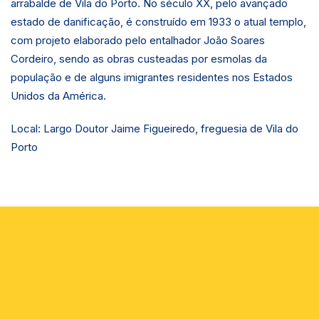
arrabalde de Vila do Porto. No século XX, pelo avançado
estado de danificação, é construído em 1933 o atual templo,
com projeto elaborado pelo entalhador João Soares
Cordeiro, sendo as obras custeadas por esmolas da
população e de alguns imigrantes residentes nos Estados
Unidos da América.
Local: Largo Doutor Jaime Figueiredo, freguesia de Vila do
Porto