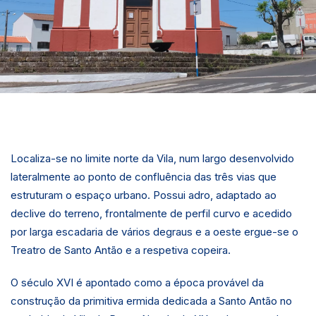
Localiza-se no limite norte da Vila, num largo desenvolvido
lateralmente ao ponto de confluência das três vias que
estruturam o espaço urbano. Possui adro, adaptado ao
declive do terreno, frontalmente de perfil curvo e acedido
por larga escadaria de vários degraus e a oeste ergue-se o
Treatro de Santo Antão e a respetiva copeira.
O século XVI é apontado como a época provável da
construção da primitiva ermida dedicada a Santo Antão no