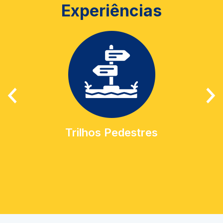
Experiências
Trilhos Pedestres