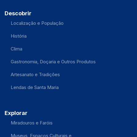
Descobrir
Localização e População
História
Clima
Gastronomia, Doçaria e Outros Produtos
Artesanato e Tradições
Lendas de Santa Maria
Explorar
Miradouros e Faróis
Museus, Espaços Culturais e