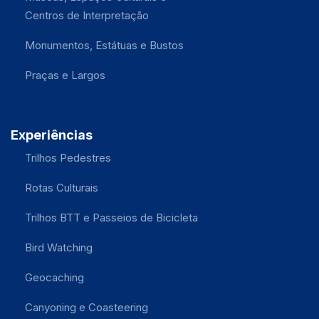
Centros de Interpretação
Monumentos, Estátuas e Bustos
Praças e Largos
Experiências
Trilhos Pedestres
Rotas Culturais
Trilhos BTT e Passeios de Bicicleta
Bird Watching
Geocaching
Canyoning e Coasteering