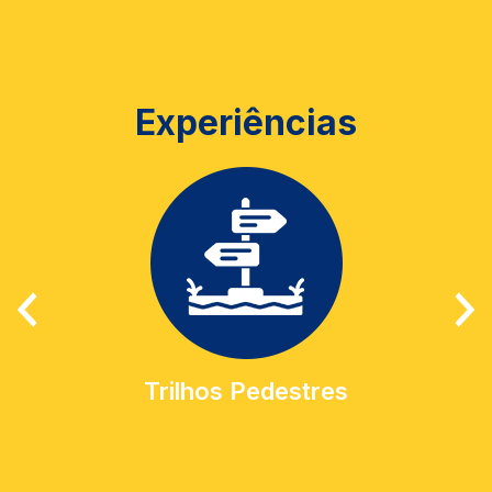
Experiências
Trilhos Pedestres