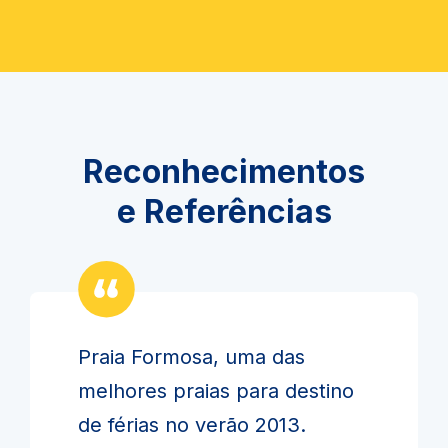
Reconhecimentos
e Referências
Praia Formosa, uma das
melhores praias para destino
de férias no verão 2013.