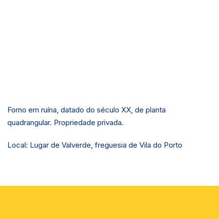
Forno em ruína, datado do século XX, de planta
quadrangular. Propriedade privada.
Local: Lugar de Valverde, freguesia de Vila do Porto