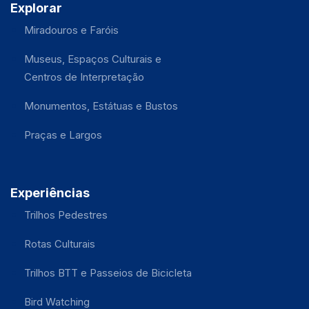
Explorar
Miradouros e Faróis
Museus, Espaços Culturais e
Centros de Interpretação
Monumentos, Estátuas e Bustos
Praças e Largos
Experiências
Trilhos Pedestres
Rotas Culturais
Trilhos BTT e Passeios de Bicicleta
Bird Watching