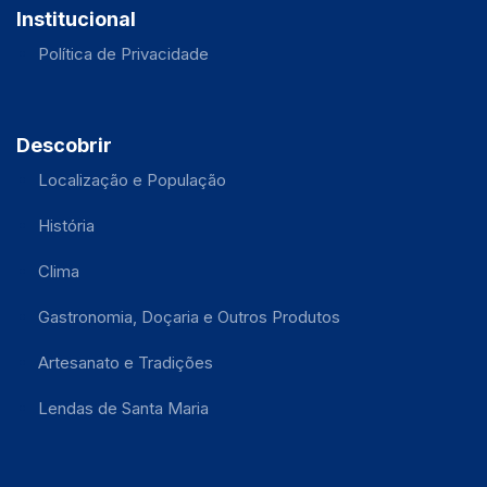
Institucional
Política de Privacidade
Descobrir
Localização e População
História
Clima
Gastronomia, Doçaria e Outros Produtos
Artesanato e Tradições
Lendas de Santa Maria