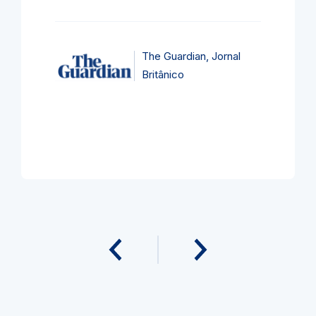
The Guardian, Jornal
Britânico