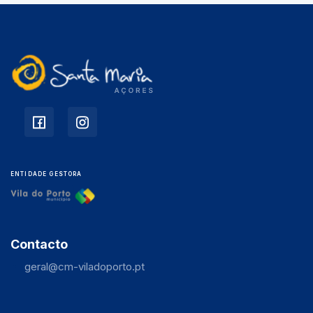
ENTIDADE GESTORA
Contacto
geral@cm-viladoporto.pt