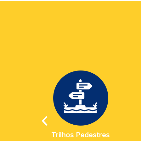
Trilhos Pedestres