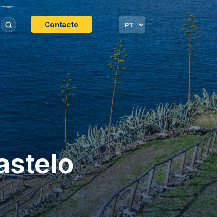
Contacto
astelo