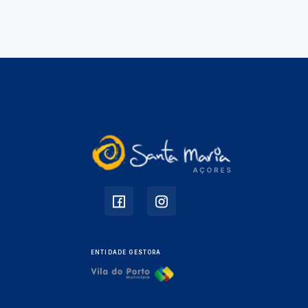
ENTIDADE GESTORA