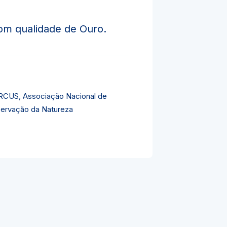
om qualidade de Ouro.
CUS, Associação Nacional de
ervação da Natureza