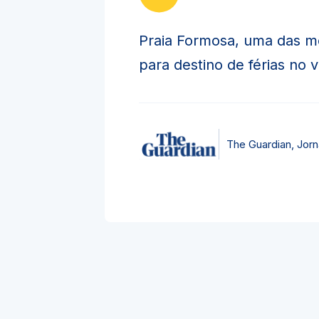
Praia Formosa, uma das m
para destino de férias no 
The Guardian, Jorna