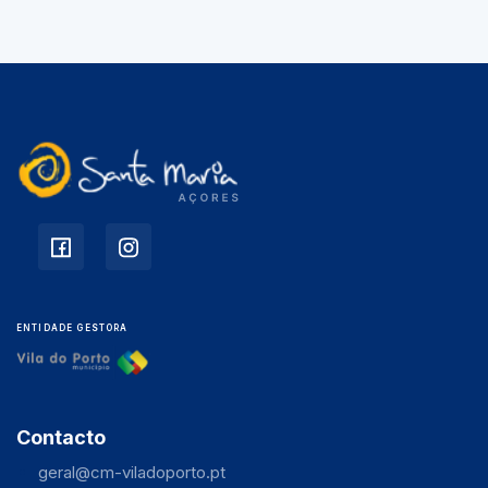
ENTIDADE GESTORA
Contacto
geral@cm-viladoporto.pt