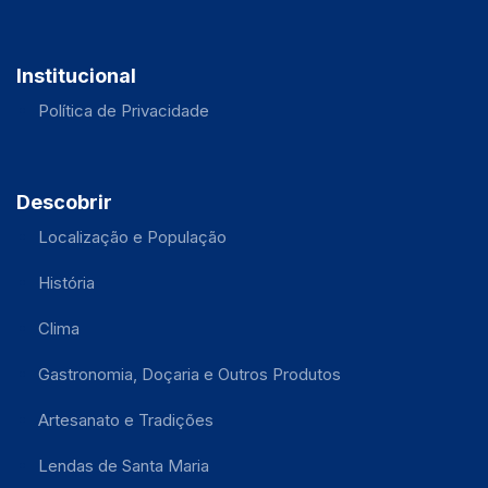
Institucional
Política de Privacidade
Descobrir
Localização e População
História
Clima
Gastronomia, Doçaria e Outros Produtos
Artesanato e Tradições
Lendas de Santa Maria