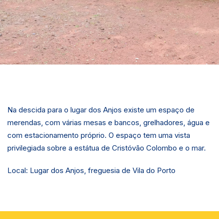
Na descida para o lugar dos Anjos existe um espaço de
merendas, com várias mesas e bancos, grelhadores, água e
com estacionamento próprio. O espaço tem uma vista
privilegiada sobre a estátua de Cristóvão Colombo e o mar.
Local: Lugar dos Anjos, freguesia de Vila do Porto