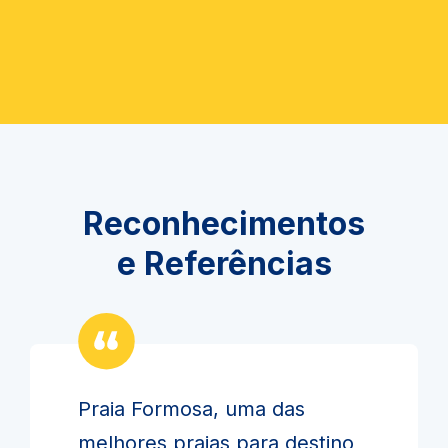
Reconhecimentos
e Referências
Praia Formosa, uma das
melhores praias para destino