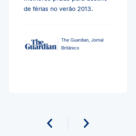
de férias no verão 2013.
The Guardian, Jornal
Britânico