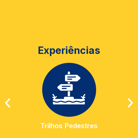
Experiências
Trilhos Pedestres