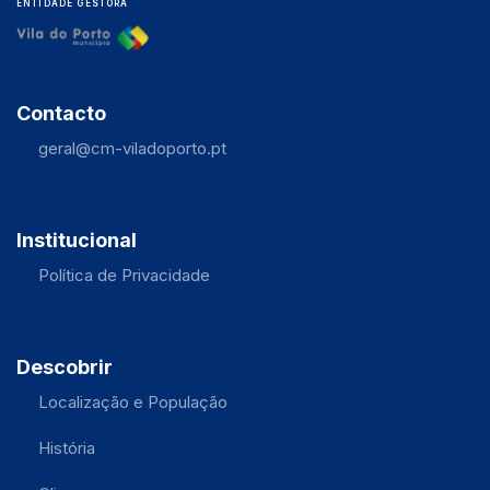
ENTIDADE GESTORA
Contacto
geral@cm-viladoporto.pt
Institucional
Política de Privacidade
Descobrir
Localização e População
História