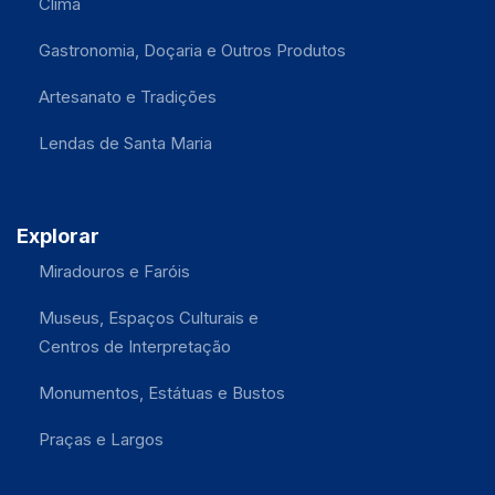
Clima
Gastronomia, Doçaria e Outros Produtos
Artesanato e Tradições
Lendas de Santa Maria
Explorar
Miradouros e Faróis
Museus, Espaços Culturais e
Centros de Interpretação
Monumentos, Estátuas e Bustos
Praças e Largos