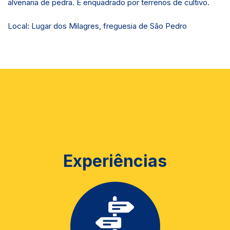
alvenaria de pedra. É enquadrado por terrenos de cultivo.
Local: Lugar dos Milagres, freguesia de São Pedro
Experiências