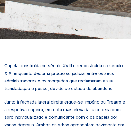
Capela construída no século XVIII e reconstruída no século
XIX, enquanto decorria processo judicial entre os seus
administradores e os morgados que reclamaram a sua
transladação e posse, devido ao estado de abandono.
Junto à fachada lateral direita ergue-se Império ou Treatro e
a respetiva copeira, em cota mais elevada, a copeira com
adro individualizado e comunicante com o da capela por
vários degraus. Ambos os adros apresentam pavimento em