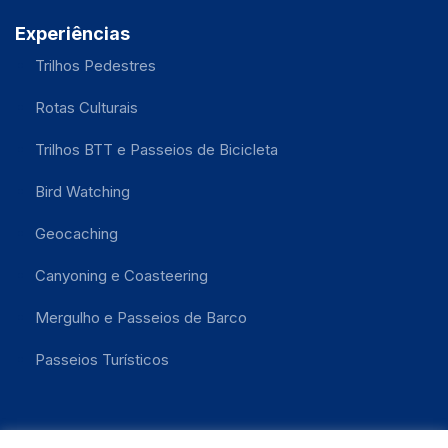
Experiências
Trilhos Pedestres
Rotas Culturais
Trilhos BTT e Passeios de Bicicleta
Bird Watching
Geocaching
Canyoning e Coasteering
Mergulho e Passeios de Barco
Passeios Turísticos