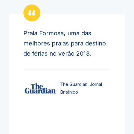
Praia Formosa, uma das
melhores praias para destino
de férias no verão 2013.
The Guardian, Jornal
Britânico