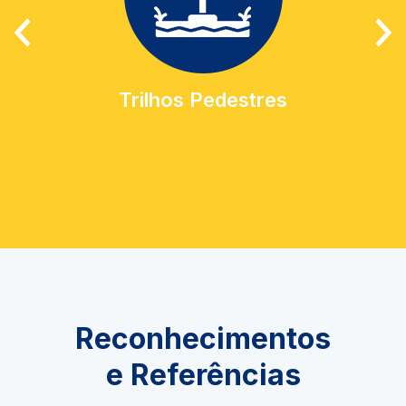
Trilhos Pedestres
Reconhecimentos
e Referências