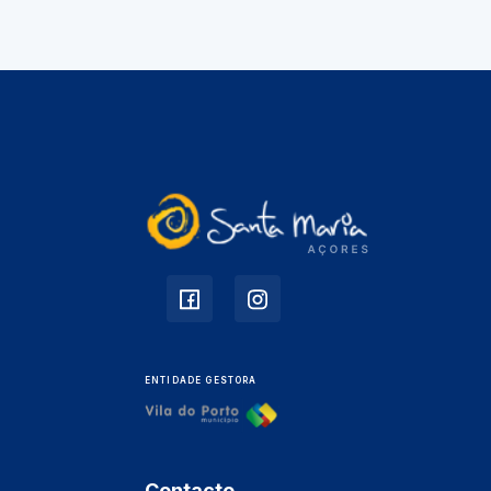
ENTIDADE GESTORA
Contacto