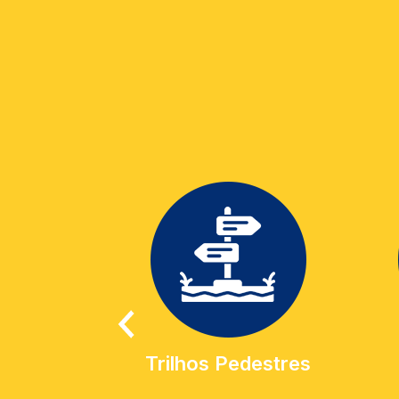
Trilhos Pedestres