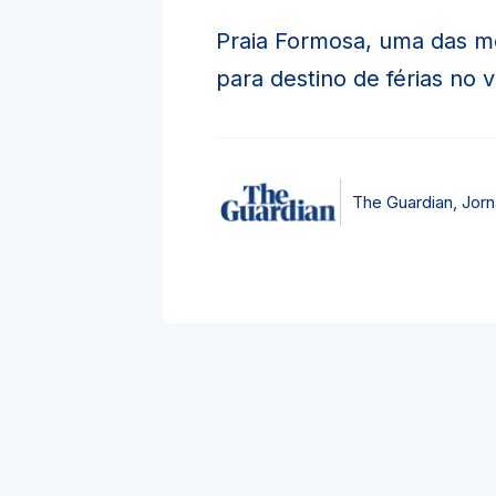
Praia Formosa, uma das m
para destino de férias no 
The Guardian, Jorna