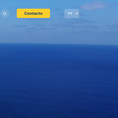
Contacto