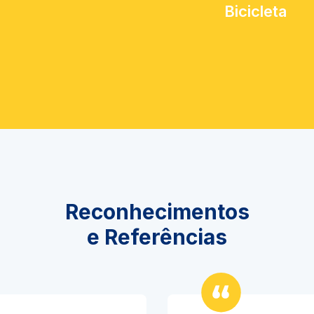
Bicicleta
Reconhecimentos
e Referências