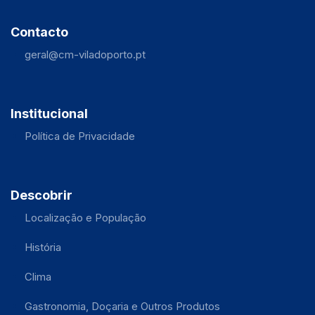
Contacto
geral@cm-viladoporto.pt
Institucional
Política de Privacidade
Descobrir
Localização e População
História
Clima
Gastronomia, Doçaria e Outros Produtos