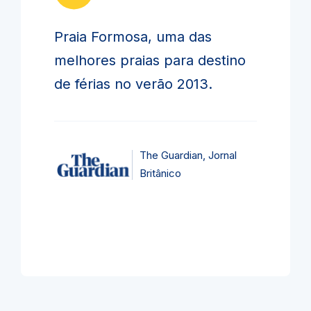
Praia Formosa, uma das
melhores praias para destino
de férias no verão 2013.
The Guardian, Jornal
Britânico