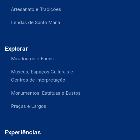
Artesanato e Tradições
Lendas de Santa Maria
Explorar
Miradouros e Faróis
Museus, Espaços Culturais e
Centros de Interpretação
Monumentos, Estátuas e Bustos
Praças e Largos
Experiências