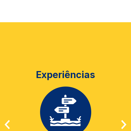
Experiências