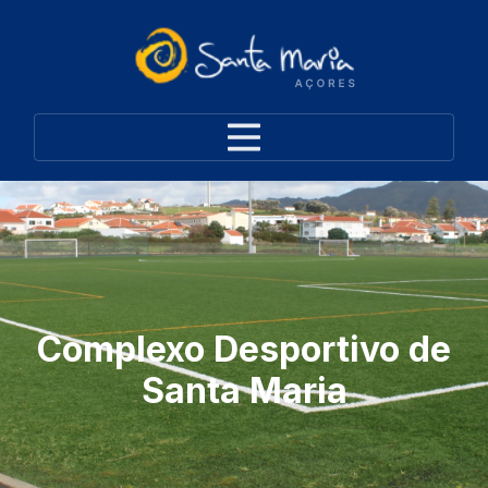
Complexo Desportivo de
Santa Maria