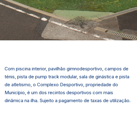
Com piscina interior, pavilhão gimnodesportivo, campos de
ténis, pista de pump track modular, sala de ginástica e pista
de atletismo, o Complexo Desportivo, propriedade do
Município, é um dos recintos desportivos com mais
dinâmica na ilha. Sujeito a pagamento de taxas de utilização.