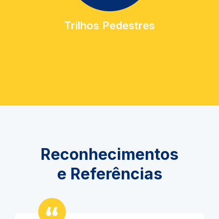
Trilhos Pedestres
Reconhecimentos
e Referências