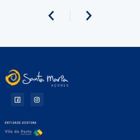
ENTIDADE GESTORA