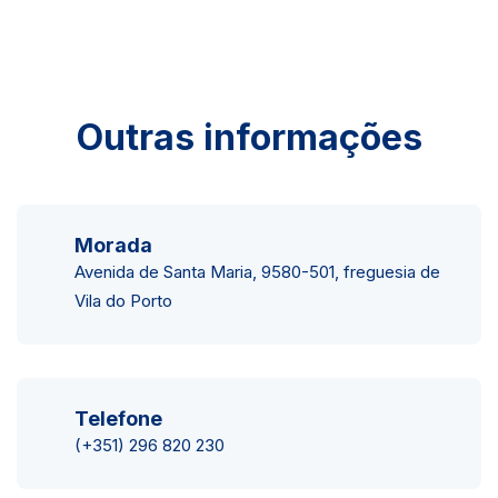
Outras informações
Morada
Avenida de Santa Maria, 9580-501, freguesia de
Vila do Porto
Telefone
(+351) 296 820 230