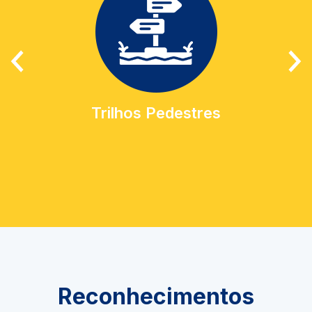
Trilhos Pedestres
Reconhecimentos