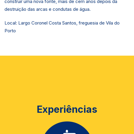
construir uma nova fonte, mais de cem anos depois da
destruição das arcas e condutas de água.
Local: Largo Coronel Costa Santos, freguesia de Vila do
Porto
Experiências