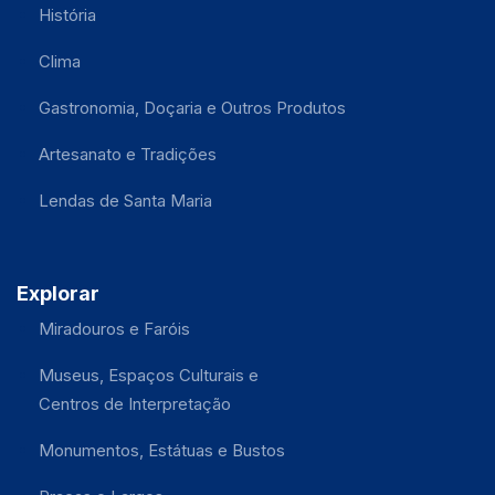
História
Clima
Gastronomia, Doçaria e Outros Produtos
Artesanato e Tradições
Lendas de Santa Maria
Explorar
Miradouros e Faróis
Museus, Espaços Culturais e
Centros de Interpretação
Monumentos, Estátuas e Bustos