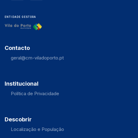
ENTIDADE GESTORA
Contacto
geral@cm-viladoporto.pt
Institucional
Política de Privacidade
Descobrir
Localização e População