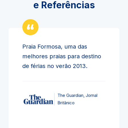
e Referências
Praia Formosa, uma das
melhores praias para destino
de férias no verão 2013.
The Guardian, Jornal
Britânico