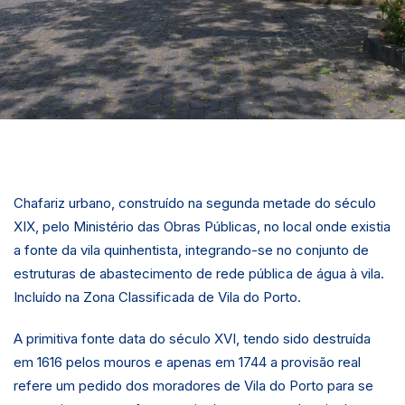
Chafariz urbano, construído na segunda metade do século
XIX, pelo Ministério das Obras Públicas, no local onde existia
a fonte da vila quinhentista, integrando-se no conjunto de
estruturas de abastecimento de rede pública de água à vila.
Incluído na Zona Classificada de Vila do Porto.
A primitiva fonte data do século XVI, tendo sido destruída
em 1616 pelos mouros e apenas em 1744 a provisão real
refere um pedido dos moradores de Vila do Porto para se