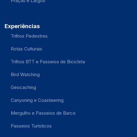
Praças e Largos
Experiências
Trilhos Pedestres
Rotas Culturais
Trilhos BTT e Passeios de Bicicleta
Bird Watching
Geocaching
Canyoning e Coasteering
Mergulho e Passeios de Barco
Passeios Turísticos