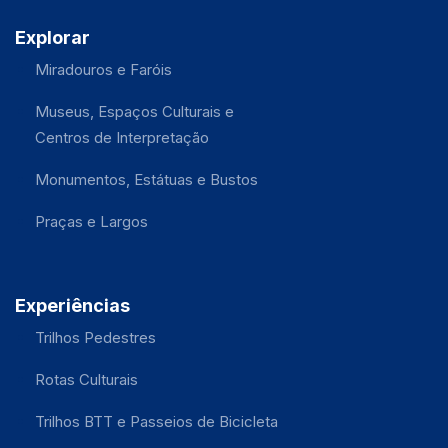
Explorar
Miradouros e Faróis
Museus, Espaços Culturais e
Centros de Interpretação
Monumentos, Estátuas e Bustos
Praças e Largos
Experiências
Trilhos Pedestres
Rotas Culturais
Trilhos BTT e Passeios de Bicicleta