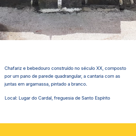
Chafariz e bebedouro construído no século XX, composto
por um pano de parede quadrangular, a cantaria com as
juntas em argamassa, pintado a branco.
Local: Lugar do Cardal, freguesia de Santo Espírito