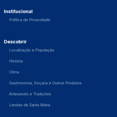
Institucional
Política de Privacidade
Descobrir
Localização e População
História
Clima
Gastronomia, Doçaria e Outros Produtos
Artesanato e Tradições
Lendas de Santa Maria