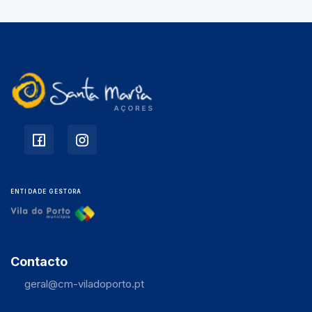
ENTIDADE GESTORA
Contacto
geral@cm-viladoporto.pt