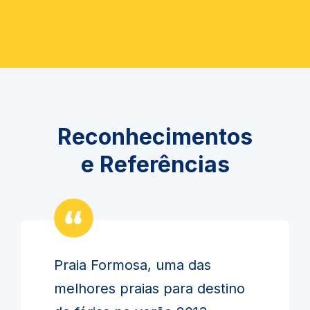
Reconhecimentos
e Referências
Praia Formosa, uma das
melhores praias para destino