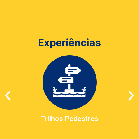
Experiências
Trilhos Pedestres