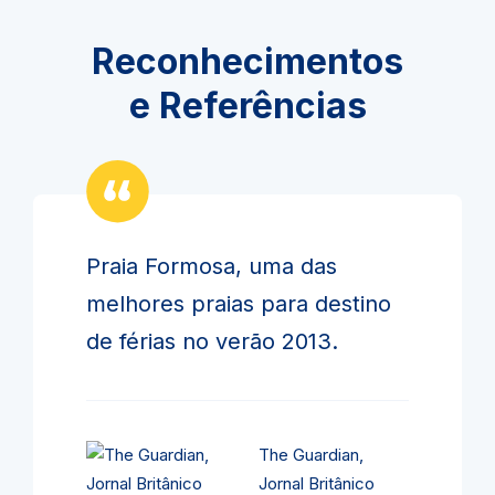
Reconhecimentos
e Referências
Praia Formosa, uma das
melhores praias para destino
de férias no verão 2013.
The Guardian,
Jornal Britânico