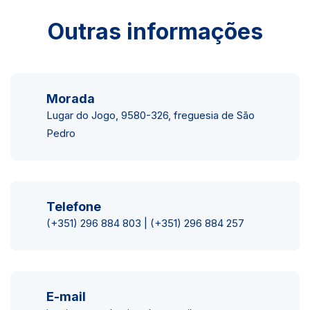
Outras informações
Morada
Lugar do Jogo, 9580-326, freguesia de São
Pedro
Telefone
(+351) 296 884 803 | (+351) 296 884 257
E-mail