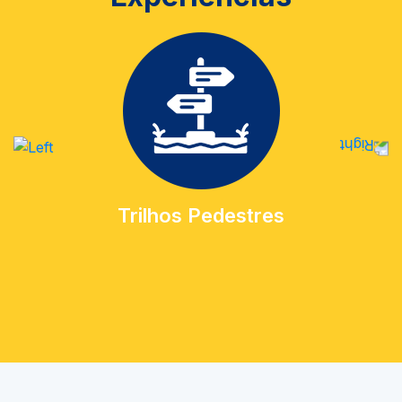
Trilhos Pedestres