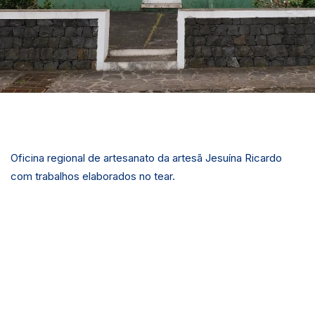
Oficina regional de artesanato da artesã Jesuína Ricardo
com trabalhos elaborados no tear.