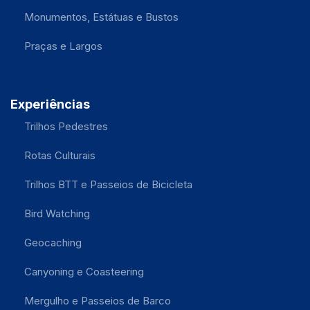
Monumentos, Estátuas e Bustos
Praças e Largos
Experiências
Trilhos Pedestres
Rotas Culturais
Trilhos BTT e Passeios de Bicicleta
Bird Watching
Geocaching
Canyoning e Coasteering
Mergulho e Passeios de Barco