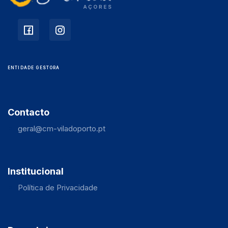
ENTIDADE GESTORA
Contacto
geral@cm-viladoporto.pt
Institucional
Política de Privacidade