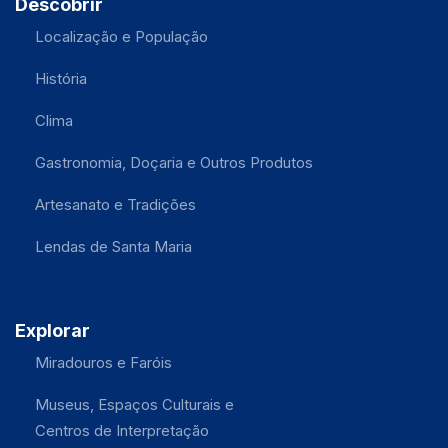
Descobrir
Localização e População
História
Clima
Gastronomia, Doçaria e Outros Produtos
Artesanato e Tradições
Lendas de Santa Maria
Explorar
Miradouros e Faróis
Museus, Espaços Culturais e
Centros de Interpretação