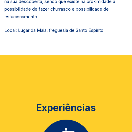
na sua descoberta, sendo que existe na proximidade a
possibilidade de fazer churrasco e possibilidade de
estacionamento.
Local: Lugar da Maia, freguesia de Santo Espírito
Experiências