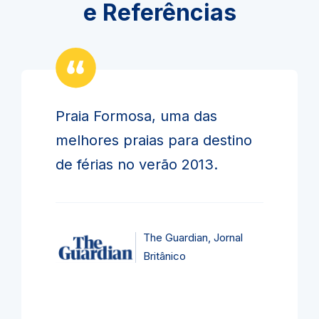
e Referências
Praia Formosa, uma das
melhores praias para destino
de férias no verão 2013.
The Guardian, Jornal
Britânico