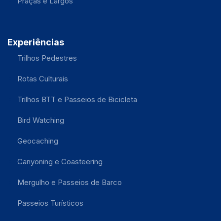
Praças e Largos
Experiências
Trilhos Pedestres
Rotas Culturais
Trilhos BTT e Passeios de Bicicleta
Bird Watching
Geocaching
Canyoning e Coasteering
Mergulho e Passeios de Barco
Passeios Turísticos