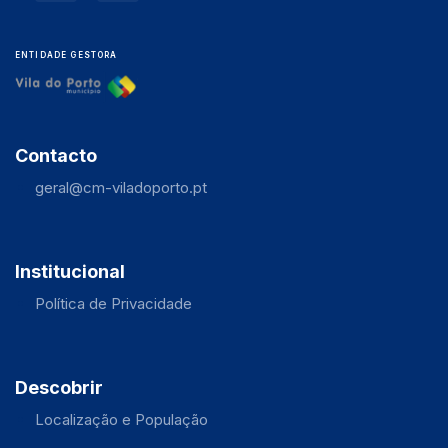
ENTIDADE GESTORA
Contacto
geral@cm-viladoporto.pt
Institucional
Política de Privacidade
Descobrir
Localização e População