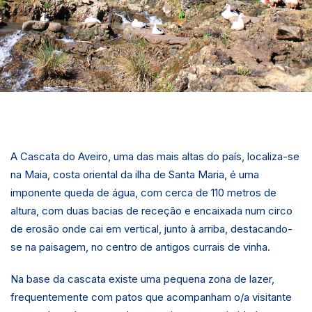
A Cascata do Aveiro, uma das mais altas do país, localiza-se
na Maia, costa oriental da ilha de Santa Maria, é uma
imponente queda de água, com cerca de 110 metros de
altura, com duas bacias de receção e encaixada num circo
de erosão onde cai em vertical, junto à arriba, destacando-
se na paisagem, no centro de antigos currais de vinha.
Na base da cascata existe uma pequena zona de lazer,
frequentemente com patos que acompanham o/a visitante