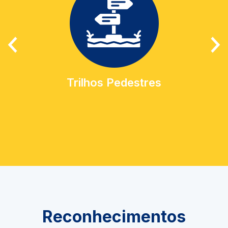
Trilhos Pedestres
Reconhecimentos