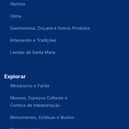
História
Clima
Gastronomia, Doçaria e Outros Produtos
Artesanato e Tradições
Lendas de Santa Maria
Explorar
Miradouros e Faróis
Museus, Espaços Culturais e
Centros de Interpretação
Monumentos, Estátuas e Bustos