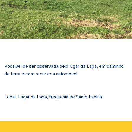
Possível de ser observada pelo lugar da Lapa, em caminho
de terra e com recurso a automóvel.
Local: Lugar da Lapa, freguesia de Santo Espírito