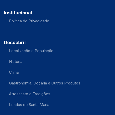
Institucional
Política de Privacidade
Descobrir
Localização e População
História
Clima
Gastronomia, Doçaria e Outros Produtos
Artesanato e Tradições
Lendas de Santa Maria