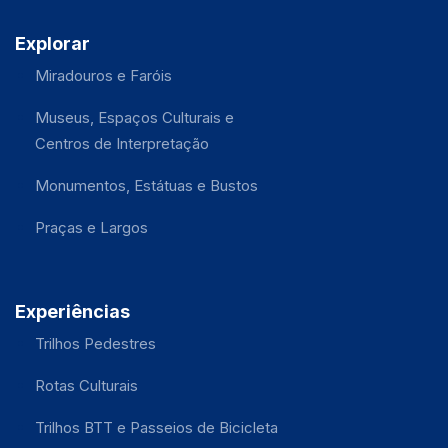
Explorar
Miradouros e Faróis
Museus, Espaços Culturais e
Centros de Interpretação
Monumentos, Estátuas e Bustos
Praças e Largos
Experiências
Trilhos Pedestres
Rotas Culturais
Trilhos BTT e Passeios de Bicicleta