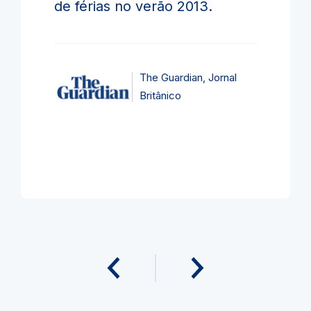
de férias no verão 2013.
The Guardian, Jornal
Britânico