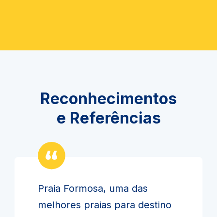
Reconhecimentos
e Referências
Praia Formosa, uma das
melhores praias para destino