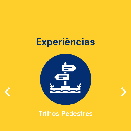
Experiências
Trilhos Pedestres