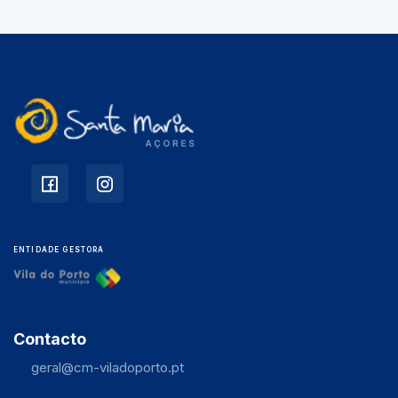
ENTIDADE GESTORA
Contacto
geral@cm-viladoporto.pt