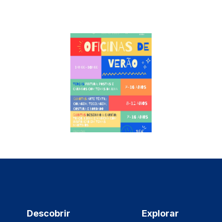
Descobrir
Explorar