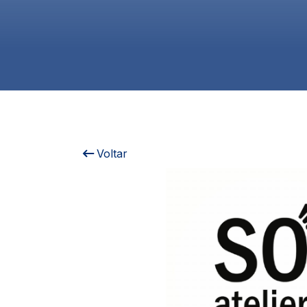
Voltar