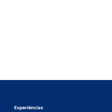
Experiências