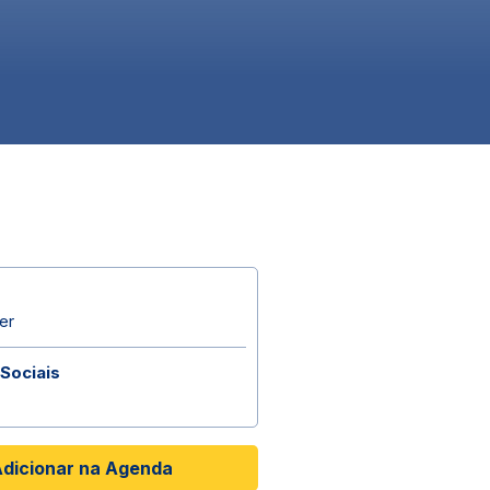
er
Sociais
dicionar na Agenda