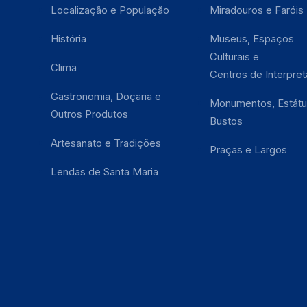
Localização e População
Miradouros e Faróis
História
Museus, Espaços
Culturais e
Clima
Centros de Interpre
Gastronomia, Doçaria e
Monumentos, Estátu
Outros Produtos
Bustos
Artesanato e Tradições
Praças e Largos
Lendas de Santa Maria