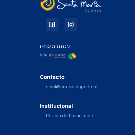
ENTIDADE GESTORA
Contacto
geral@cm-viladoporto.pt
Institucional
Política de Privacidade