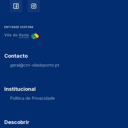
ENTIDADE GESTORA
Contacto
geral@cm-viladoporto.pt
Institucional
Política de Privacidade
Descobrir