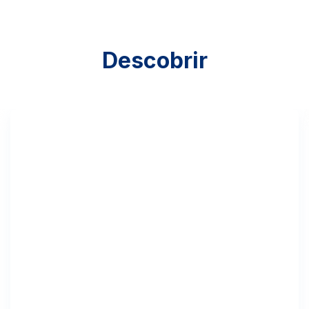
Descobrir