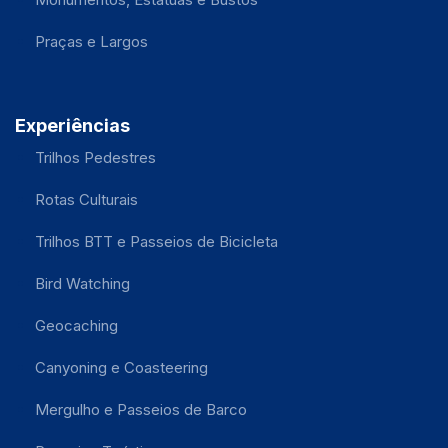
Praças e Largos
Experiências
Trilhos Pedestres
Rotas Culturais
Trilhos BTT e Passeios de Bicicleta
Bird Watching
Geocaching
Canyoning e Coasteering
Mergulho e Passeios de Barco