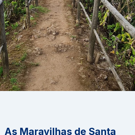
As Maravilhas de Santa