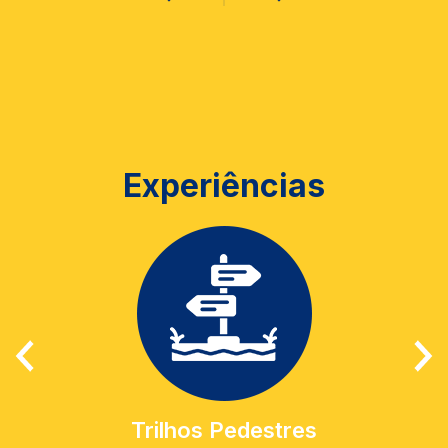
Experiências
Trilhos Pedestres