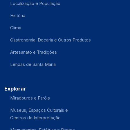
Localização e População
História
Clima
Gastronomia, Doçaria e Outros Produtos
Artesanato e Tradições
Lendas de Santa Maria
Explorar
Miradouros e Faróis
Museus, Espaços Culturais e
Centros de Interpretação
Monumentos, Estátuas e Bustos