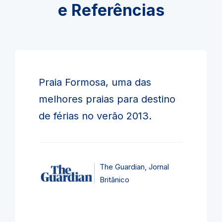
e Referências
Praia Formosa, uma das
melhores praias para destino
de férias no verão 2013.
The Guardian, Jornal
Britânico