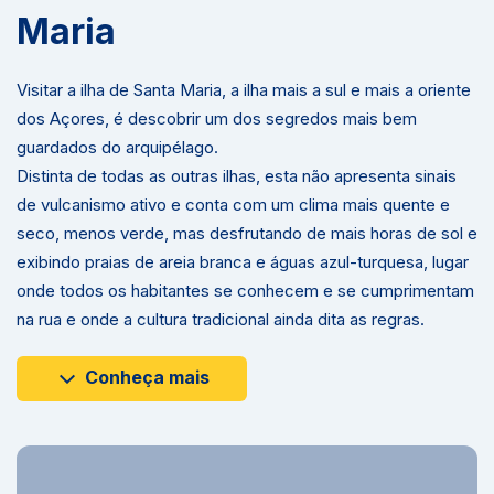
Maria
Visitar a ilha de Santa Maria, a ilha mais a sul e mais a oriente
dos Açores, é descobrir um dos segredos mais bem
guardados do arquipélago.
Distinta de todas as outras ilhas, esta não apresenta sinais
de vulcanismo ativo e conta com um clima mais quente e
seco, menos verde, mas desfrutando de mais horas de sol e
exibindo praias de areia branca e águas azul-turquesa, lugar
onde todos os habitantes se conhecem e se cumprimentam
na rua e onde a cultura tradicional ainda dita as regras.
Conheça mais