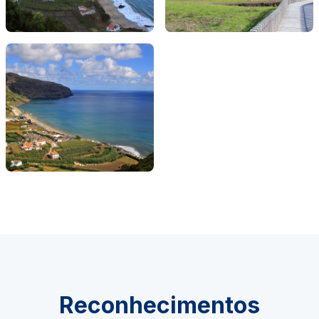
Reconhecimentos