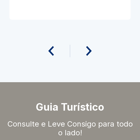
Guia Turístico
Consulte e Leve Consigo para todo
o lado!