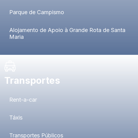
Parque de Campismo
Alojamento de Apoio à Grande Rota de Santa
Maria
Transportes
Rent-a-car
Táxis
Transportes Públicos