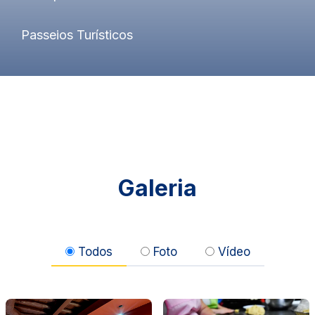
Passeios Turísticos
Galeria
Todos
Foto
Vídeo