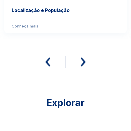
Localização e População
Conheça mais
Explorar