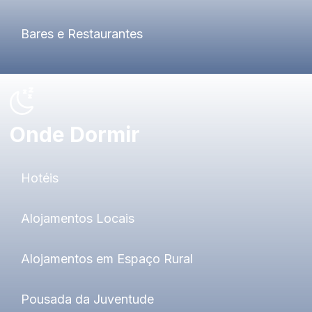
Bares e Restaurantes
Onde Dormir
Hotéis
Alojamentos Locais
Alojamentos em Espaço Rural
Pousada da Juventude